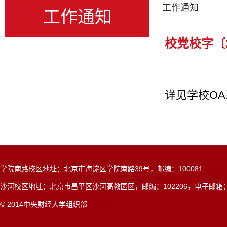
工作通知
工作通知
校党校字〔
详见学校OA
学院南路校区地址：北京市海淀区学院南路39号，邮编：100081;
沙河校区地址：北京市昌平区沙河高教园区，邮编：102206，电子邮箱：dangxi
© 2014中央财经大学组织部