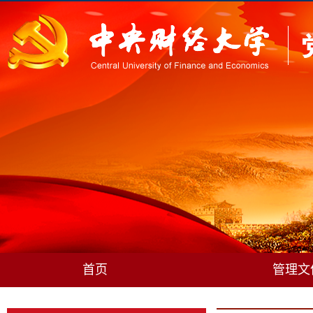
首页
管理文