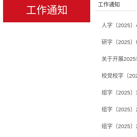
工作通知
工作通知
人字〔2025
研字〔2025
关于开展20
校党校字〔20
组字〔2025
组字〔2025
组字〔2025