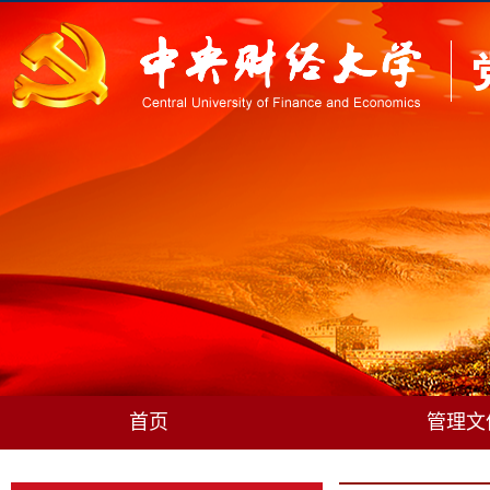
首页
管理文