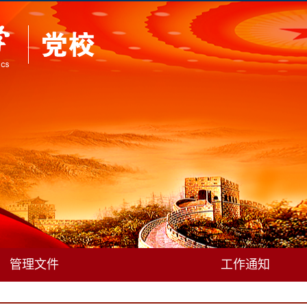
管理文件
工作通知