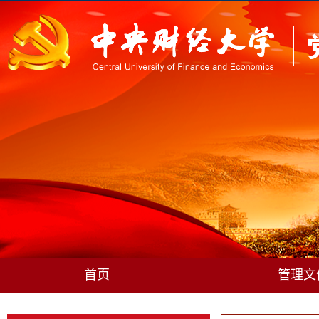
首页
管理文