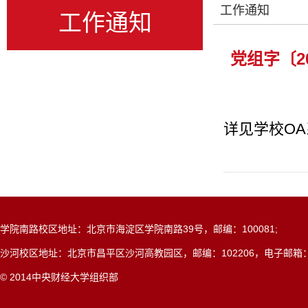
工作通知
工作通知
党组字〔2
详见学校OA
学院南路校区地址：北京市海淀区学院南路39号，邮编：100081;
沙河校区地址：北京市昌平区沙河高教园区，邮编：102206，电子邮箱：dangxi
© 2014中央财经大学组织部