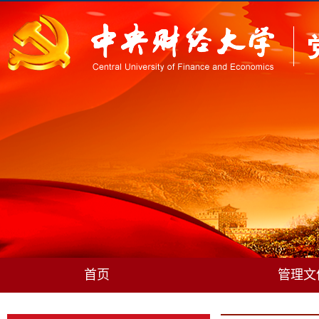
首页
管理文